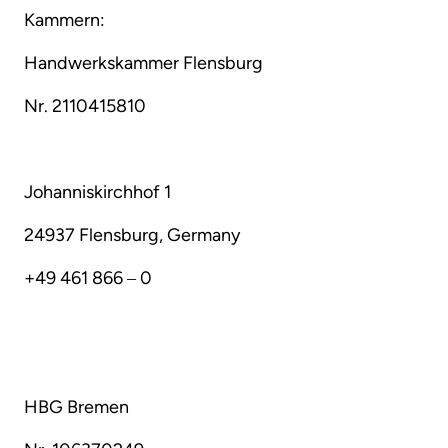
Kammern:
Handwerkskammer 
Flensburg
Nr. 
2110415810
Johanniskirchhof 
1
24937 
Flensburg, 
Germany
+49 
461 
866 
‒
0
HBG 
Bremen